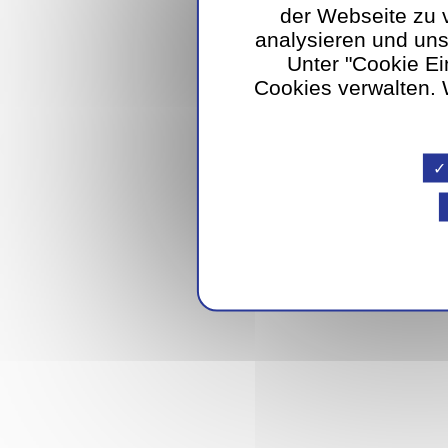
der Webseite zu 
analysieren und un
Unter "Cookie Ei
Cookies verwalten. W