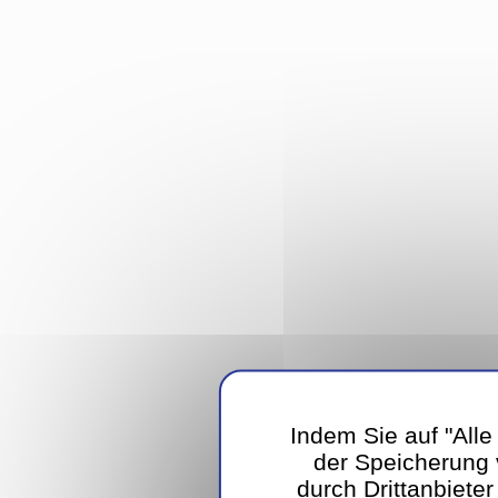
Indem Sie auf "Alle
der Speicherung
durch Drittanbiete