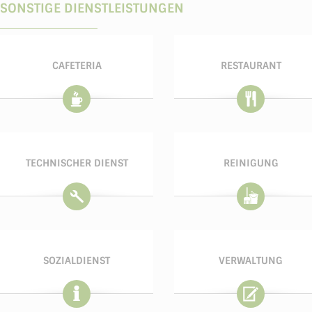
SONSTIGE DIENSTLEISTUNGEN
CAFETERIA
RESTAURANT
TECHNISCHER DIENST
REINIGUNG
SOZIALDIENST
VERWALTUNG