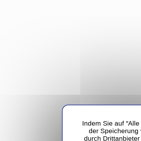
Indem Sie auf "Alle
der Speicherung
durch Drittanbiete