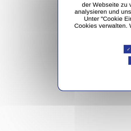
der Webseite zu 
analysieren und un
Unter "Cookie Ei
Cookies verwalten. W