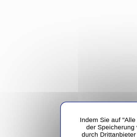
Indem Sie auf "Alle
der Speicherung
durch Drittanbiete