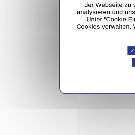
der Webseite zu 
analysieren und un
Unter "Cookie Ei
Cookies verwalten. W