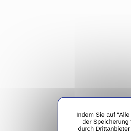
Indem Sie auf "Alle
der Speicherung
durch Drittanbiete