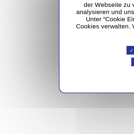
der Webseite zu 
analysieren und un
Unter "Cookie Ei
Cookies verwalten. W