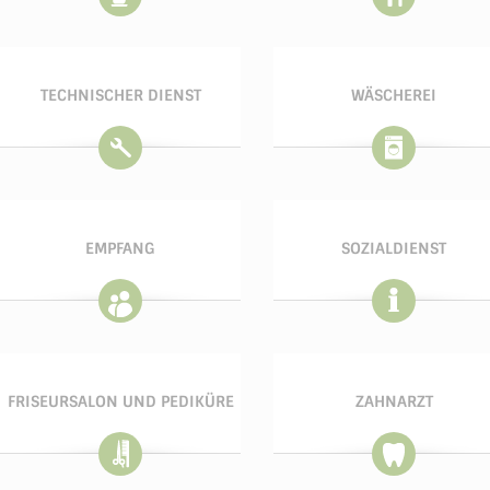
TECHNISCHER DIENST
WÄSCHEREI
EMPFANG
SOZIALDIENST
FRISEURSALON UND PEDIKÜRE
ZAHNARZT