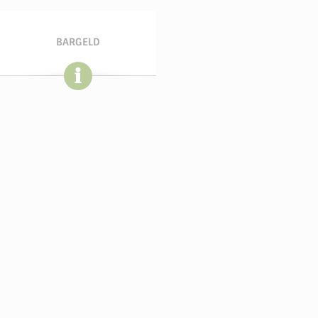
BARGELD