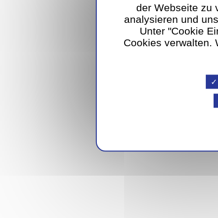
der Webseite zu 
analysieren und un
Unter "Cookie Ei
Cookies verwalten. W