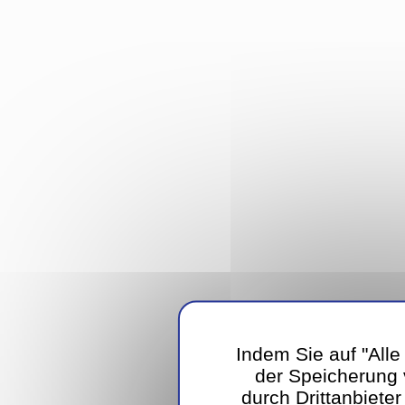
Indem Sie auf "Alle
der Speicherung
durch Drittanbiete