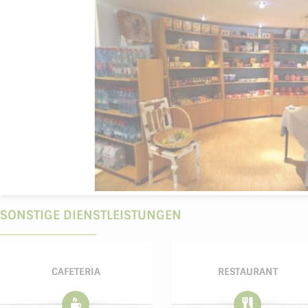
SONSTIGE DIENSTLEISTUNGEN
CAFETERIA
RESTAURANT