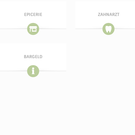
EPICERIE
ZAHNARZT
BARGELD