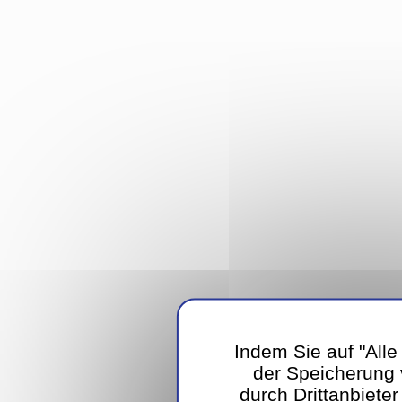
Indem Sie auf "Alle
der Speicherung
durch Drittanbiete