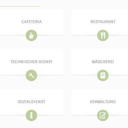
CAFETERIA
RESTAURANT
TECHNISCHER DIENST
WÄSCHEREI
SOZIALDIENST
VERWALTUNG