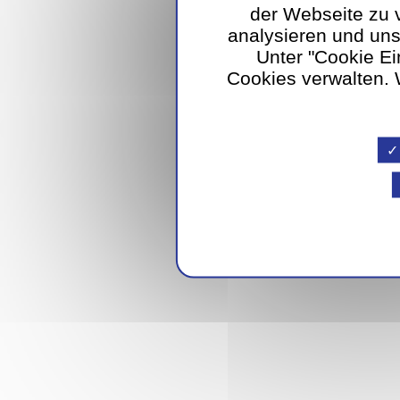
der Webseite zu 
analysieren und un
Unter "Cookie Ei
Cookies verwalten. W