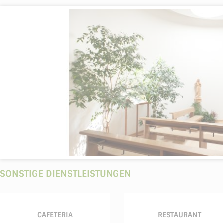
SONSTIGE DIENSTLEISTUNGEN
CAFETERIA
RESTAURANT