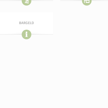
BARGELD