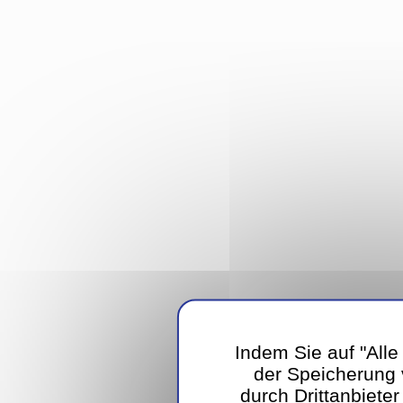
Indem Sie auf "Alle
der Speicherung
durch Drittanbiete