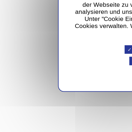
der Webseite zu 
analysieren und un
Unter "Cookie Ei
Cookies verwalten. W