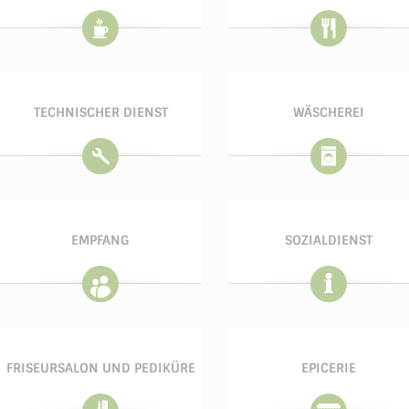
TECHNISCHER DIENST
WÄSCHEREI
EMPFANG
SOZIALDIENST
FRISEURSALON UND PEDIKÜRE
EPICERIE