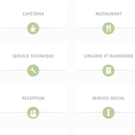
CAFÉTÉRIA
RESTAURANT
SERVICE TECHNIQUE
LINGERIE ET BUANDERIE
RÉCEPTION
SERVICE SOCIAL