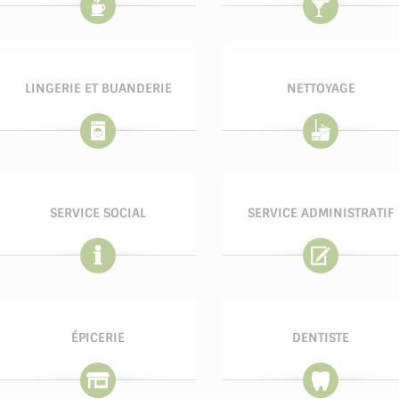
LINGERIE ET BUANDERIE
NETTOYAGE
SERVICE SOCIAL
SERVICE ADMINISTRATIF
ÉPICERIE
DENTISTE