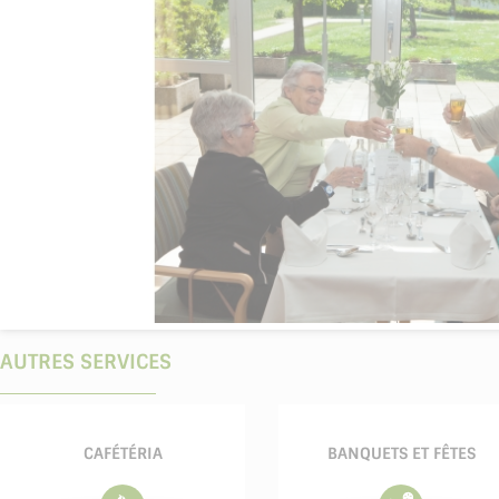
AUTRES SERVICES
CAFÉTÉRIA
BANQUETS ET FÊTES