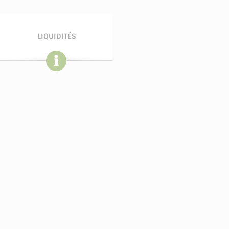
LIQUIDITÉS