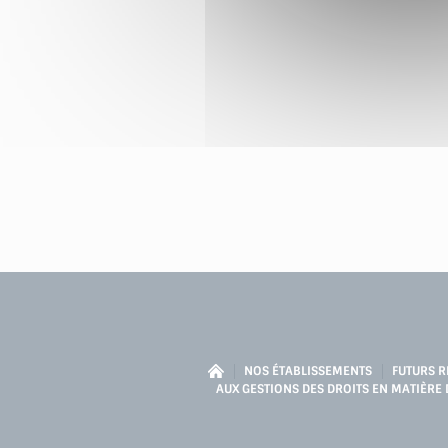
NOS ÉTABLISSEMENTS
FUTURS R
AUX GESTIONS DES DROITS EN MATIÈRE