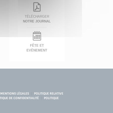
TÉLÉCHARGER
NOTRE JOURNAL
FÊTE ET
EVÈNEMENT
MENTIONS LÉGALES
POLITIQUE RELATIVE
TIQUE DE CONFIDENTIALITÉ
POLITIQUE