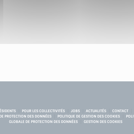
ÉSIDENTS
POUR LES COLLECTIVITÉS
JOBS
ACTUALITÉS
CONTACT
 DE PROTECTION DES DONNÉES
POLITIQUE DE GESTION DES COOKIES
POLI
GLOBALE DE PROTECTION DES DONNÉES
GESTION DES COOKIES